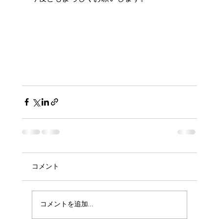
コメント
コメントを追加…